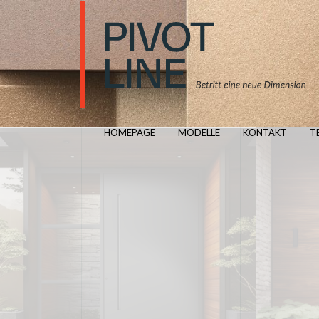
HOMEPAGE
MODELLE
KONTAKT
T