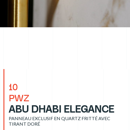
10
PWZ
ABU DHABI ELEGANCE
PANNEAU EXCLUSIF EN QUARTZ FRITTÉ AVEC
TIRANT DORÉ