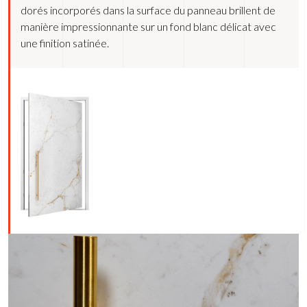
dorés incorporés dans la surface du panneau brillent de
manière impressionnante sur un fond blanc délicat avec
une finition satinée.