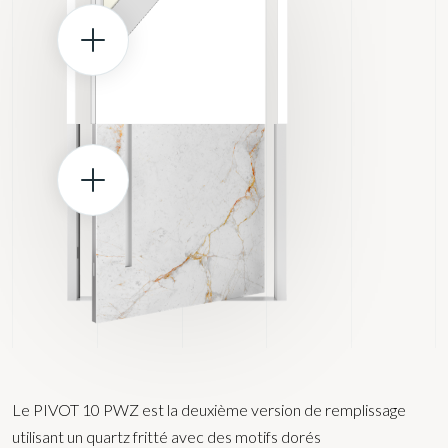
Le PIVOT 10 PWZ est la deuxième version de remplissage
utilisant un quartz fritté avec des motifs dorés