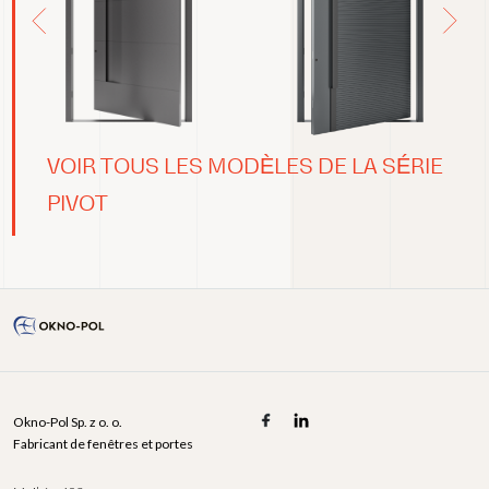
VOIR TOUS LES MODÈLES DE LA SÉRIE
PIVOT
Okno-Pol Sp. z o. o.
Fabricant de fenêtres et portes