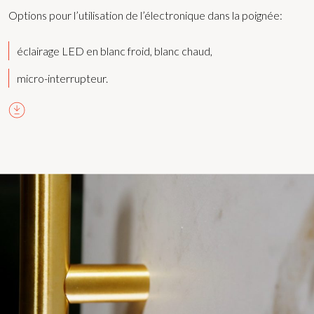
Options pour l’utilisation de l’électronique dans la poignée:
éclairage LED en blanc froid, blanc chaud,
micro-interrupteur.