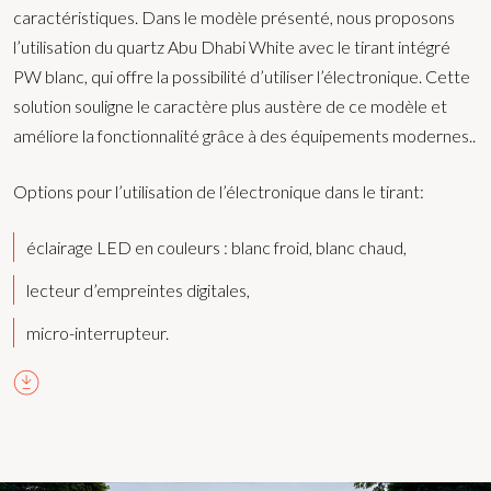
caractéristiques. Dans le modèle présenté, nous proposons
l’utilisation du quartz Abu Dhabi White avec le tirant intégré
PW blanc, qui offre la possibilité d’utiliser l’électronique. Cette
solution souligne le caractère plus austère de ce modèle et
améliore la fonctionnalité grâce à des équipements modernes..
Options pour l’utilisation de l’électronique dans le tirant:
éclairage LED en couleurs : blanc froid, blanc chaud,
lecteur d’empreintes digitales,
micro-interrupteur.