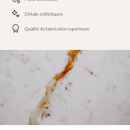
Détails esthétiques
Qualité de fabrication supérieure