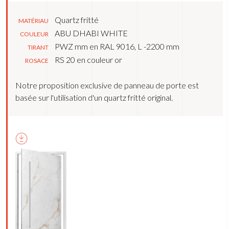
Quartz fritté
MATÉRIAU
ABU DHABI WHITE
COULEUR
PWZ mm en RAL 9016, L -2200 mm
TIRANT
RS 20 en couleur or
ROSACE
Notre proposition exclusive de panneau de porte est
basée sur l'utilisation d'un quartz fritté original.