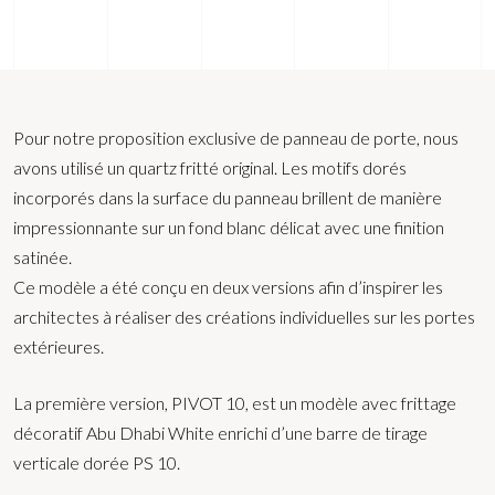
Pour notre proposition exclusive de panneau de porte, nous
avons utilisé un quartz fritté original. Les motifs dorés
incorporés dans la surface du panneau brillent de manière
impressionnante sur un fond blanc délicat avec une finition
satinée.
Ce modèle a été conçu en deux versions afin d’inspirer les
architectes à réaliser des créations individuelles sur les portes
extérieures.
La première version, PIVOT 10, est un modèle avec frittage
décoratif Abu Dhabi White enrichi d’une barre de tirage
verticale dorée PS 10.