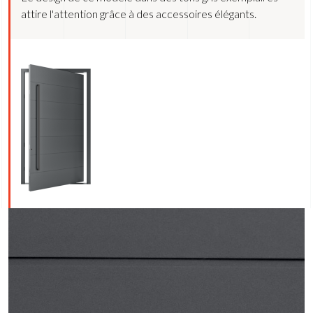
attire l'attention grâce à des accessoires élégants.