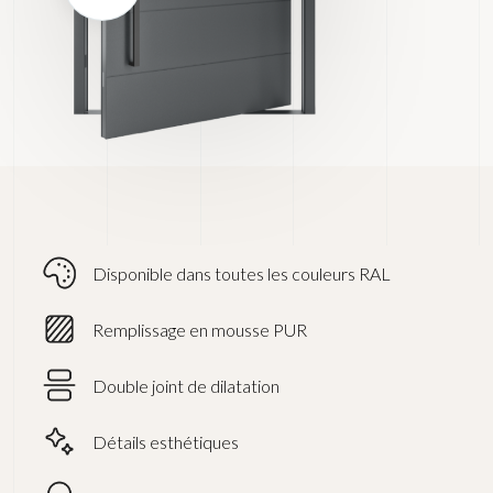
Disponible dans toutes les couleurs RAL
Remplissage en mousse PUR
Double joint de dilatation
Détails esthétiques