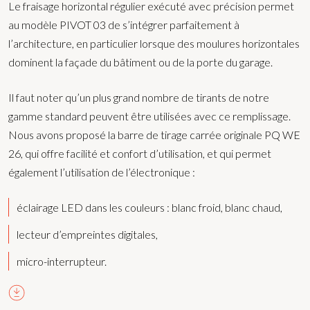
Le fraisage horizontal régulier exécuté avec précision permet
au modèle PIVOT 03 de s’intégrer parfaitement à
l’architecture, en particulier lorsque des moulures horizontales
dominent la façade du bâtiment ou de la porte du garage.
Il faut noter qu’un plus grand nombre de tirants de notre
gamme standard peuvent être utilisées avec ce remplissage.
Nous avons proposé la barre de tirage carrée originale PQ WE
26, qui offre facilité et confort d’utilisation, et qui permet
également l’utilisation de l’électronique :
éclairage LED dans les couleurs : blanc froid, blanc chaud,
lecteur d’empreintes digitales,
micro-interrupteur.