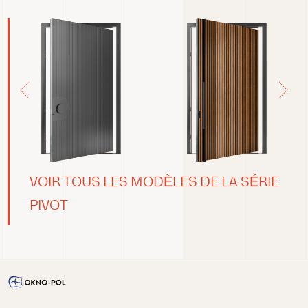
VOIR TOUS LES MODÈLES DE LA SÉRIE
PIVOT