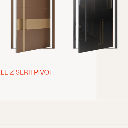
 Z SERII PIVOT