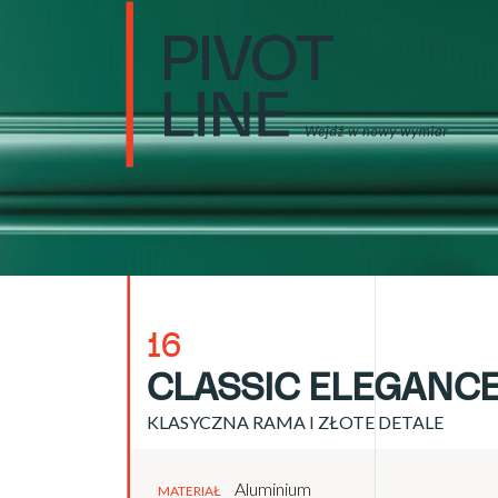
16
CLASSIC ELEGANC
KLASYCZNA RAMA I ZŁOTE DETALE
Aluminium
MATERIAŁ