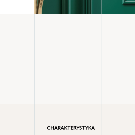
CHARAKTERYSTYKA