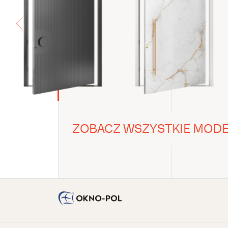
ZOBACZ WSZYSTKIE MODELE