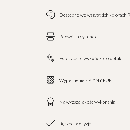
Dostępne we wszystkich kolorach 
Podwójna dylatacja
Estetycznie wykończone detale
Wypełnienie z PIANY PUR
Najwyższa jakość wykonania
Ręczna precyzja