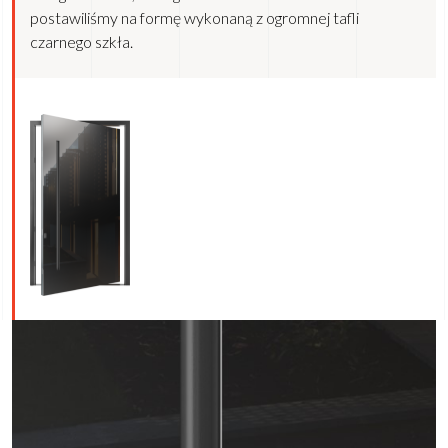
postawiliśmy na formę wykonaną z ogromnej tafli
czarnego szkła.