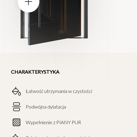
CHARAKTERYSTYKA
Łatwość utrzymania w czystości
Podwójna dylatacja
Wypełnienie z PIANY PUR