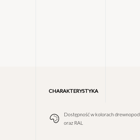
CHARAKTERYSTYKA
Dostępność w kolorach drewnopo
oraz RAL