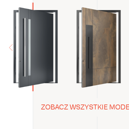
ZOBACZ WSZYSTKIE MODELE