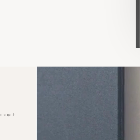
dobnych