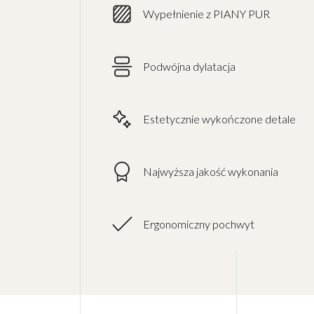
Wypełnienie z PIANY PUR
Podwójna dylatacja
Estetycznie wykończone detale
Najwyższa jakość wykonania
Ergonomiczny pochwyt