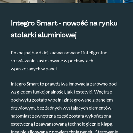
Integro Smart - nowość na rynku
stolarki aluminiowej
Poznaj najbardziej zaawansowane i inteligentne
rozwiązanie zastosowane w pochwytach
wpuszczanych w panel.
Integro Smart to prawdziwa innowacja zarówno pod
względem funkcjonalności, jak i estetyki. Wnętrze
pochwytu zostało w pełni zintegrowane z panelem
drzwiowym, bez żadnych wystających elementów,
natomiast zewnętrzna część została wykończona
estetyczną i zaawansowaną technologicznie klapą,
idealnie zlicowaną z powierzchnią panelu. Sterowanie