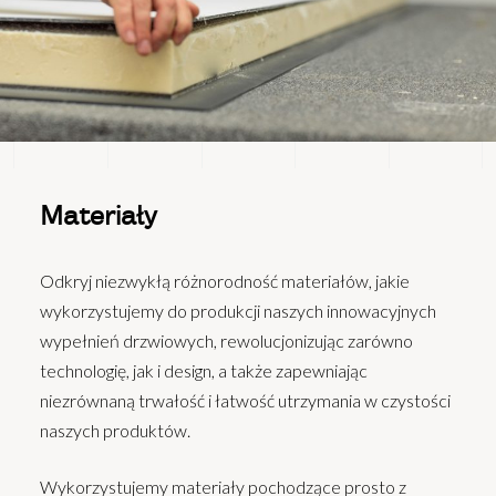
Materiały
Odkryj niezwykłą różnorodność materiałów, jakie
wykorzystujemy do produkcji naszych innowacyjnych
wypełnień drzwiowych, rewolucjonizując zarówno
technologię, jak i design, a także zapewniając
niezrównaną trwałość i łatwość utrzymania w czystości
naszych produktów.
Wykorzystujemy materiały pochodzące prosto z