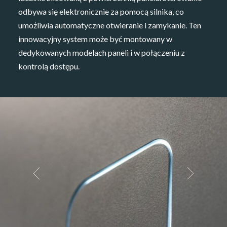
odbywa się elektronicznie za pomocą silnika, co
umożliwia automatyczne otwieranie i zamykanie. Ten
innowacyjny system może być montowany w
dedykowanych modelach paneli i w połączeniu z
kontrolą dostępu.