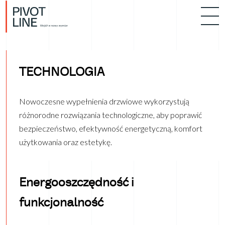
TECHNOLOGIA
Nowoczesne wypełnienia drzwiowe wykorzystują
różnorodne rozwiązania technologiczne, aby poprawić
bezpieczeństwo, efektywność energetyczną, komfort
użytkowania oraz estetykę.
Energooszczędność i
funkcjonalność