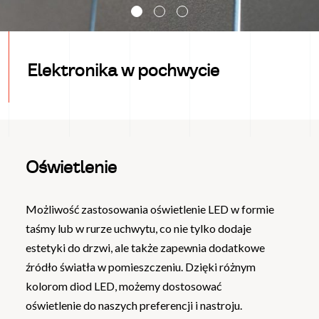
Elektronika w pochwycie
Oświetlenie
Możliwość zastosowania oświetlenie LED w formie
taśmy lub w rurze uchwytu, co
nie tylko dodaje
estetyki do drzwi, ale także zapewnia dodatkowe
źródło światła w pomieszczeniu. Dzięki różnym
kolorom diod LED, możemy dostosować
oświetlenie do naszych preferencji i nastroju.