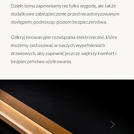
Dzięki temu zapewniamy nie tylko wygodę, ale także
dodatkowe zabezpieczenie przed nieautoryzowanym
dostępem, podnosząc poziom bezpieczeństwa.
Odkryj innowacyjne rozwiązania elektroniczne, które
możemy zastosować w naszych wypełnieniach
drzwiowych, aby zapewnić jeszcze większy komfort i
bezpieczeństwo użytkowania.