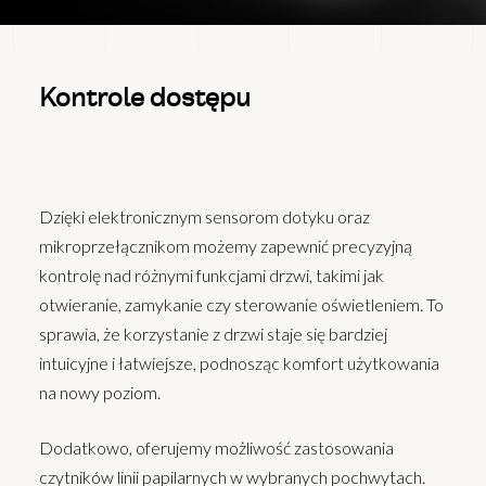
Kontrole dostępu
Dzięki elektronicznym sensorom dotyku oraz
mikroprzełącznikom możemy zapewnić precyzyjną
kontrolę nad różnymi funkcjami drzwi, takimi jak
otwieranie, zamykanie czy sterowanie oświetleniem. To
sprawia, że korzystanie z drzwi staje się bardziej
intuicyjne i łatwiejsze, podnosząc komfort użytkowania
na nowy poziom.
Dodatkowo, oferujemy możliwość zastosowania
czytników linii papilarnych w wybranych pochwytach.