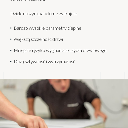
Dzięki naszym panelom z zyskujesz:
Bardzo wysokie parametry cieplne
Większą szczelność drzwi
Mniejsze ryzyko wyginania skrzydła drzwiowego
Dużą sztywność i wytrzymałość