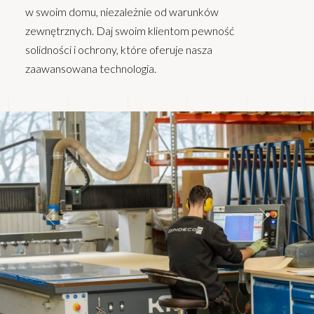
w swoim domu, niezależnie od warunków
zewnętrznych. Daj swoim klientom pewność
solidności i ochrony, które oferuje nasza
zaawansowana technologia.