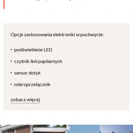
Opcje zastosowania elektroniki w pochwycie:
podświetlenie LED
czytnik linii papilarnych
sensor dotyk
mikroprzełącznik
zobacz więcej