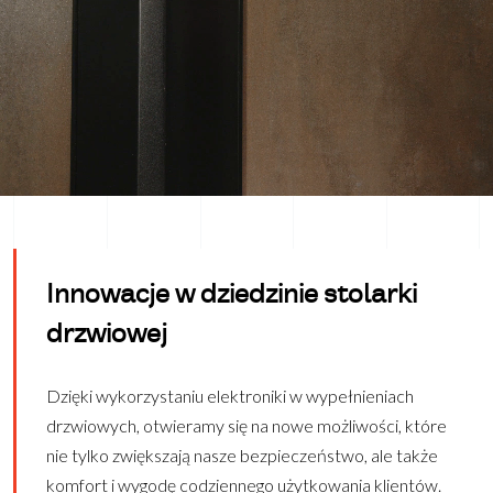
Innowacje w dziedzinie stolarki
drzwiowej
Dzięki wykorzystaniu elektroniki w wypełnieniach
drzwiowych, otwieramy się na nowe możliwości, które
nie tylko zwiększają nasze bezpieczeństwo, ale także
komfort i wygodę codziennego użytkowania klientów.