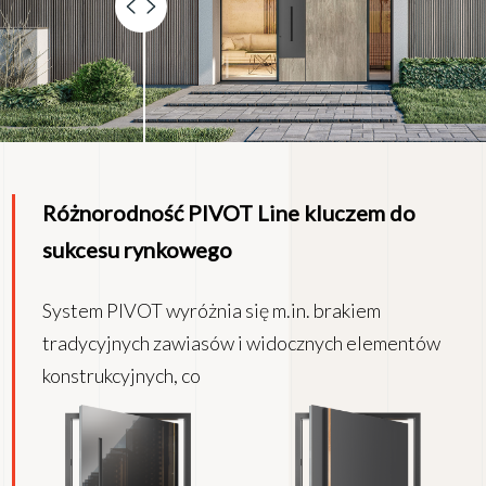
Różnorodność PIVOT Line kluczem do
sukcesu rynkowego
System PIVOT wyróżnia się m.in. brakiem
tradycyjnych zawiasów i widocznych elementów
konstrukcyjnych, co