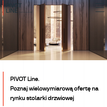
PIVOT Line.
Poznaj wielowymiarową ofertę na
rynku stolarki drzwiowej