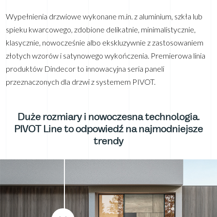
Wypełnienia drzwiowe wykonane m.in. z aluminium, szkła lub
spieku kwarcowego, zdobione delikatnie, minimalistycznie,
klasycznie, nowocześnie albo ekskluzywnie z zastosowaniem
złotych wzorów i satynowego wykończenia. Premierowa linia
produktów Dindecor to innowacyjna seria paneli
przeznaczonych dla drzwi z systemem PIVOT.
Duże rozmiary i nowoczesna technologia.
PIVOT Line to odpowiedź na najmodniejsze
trendy